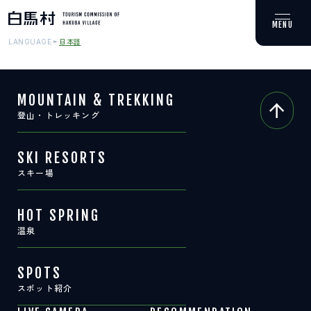
日本語
LANGUAGE
MOUNTAIN & TREKKING
登山・トレッキング
MOUNTAIN & TREKKING
登山・トレッキング
SKI RESORTS
スキー場
SKI RESORTS
スキー場
HOT SPRING
温泉
HOT SPRING
温泉
SPOTS
スポット紹介
SPOTS