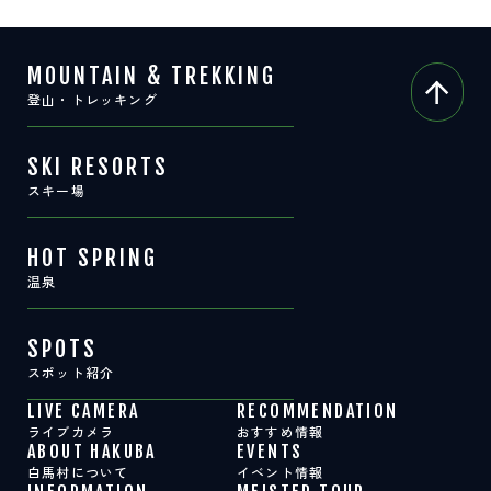
MOUNTAIN & TREKKING
登山・トレッキング
SKI RESORTS
スキー場
HOT SPRING
温泉
SPOTS
スポット紹介
LIVE CAMERA
RECOMMENDATION
ライブカメラ
おすすめ情報
ABOUT HAKUBA
EVENTS
白馬村について
イベント情報