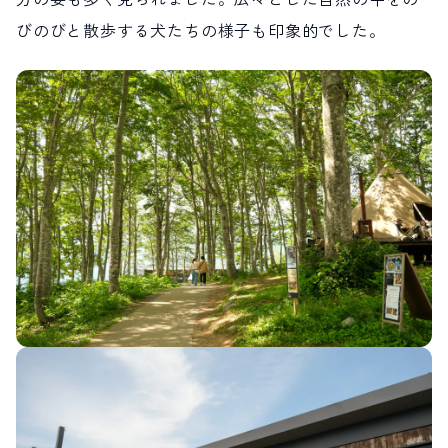
びのびと散歩する犬たちの様子も印象的でした。