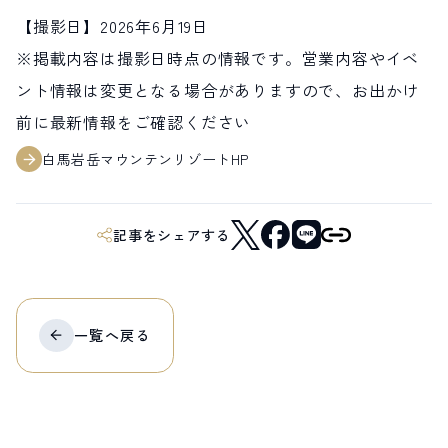
【撮影日】2026年6月19日
※掲載内容は撮影日時点の情報です。営業内容やイベ
ント情報は変更となる場合がありますので、お出かけ
前に最新情報をご確認ください
白馬岩岳マウンテンリゾートHP
記事をシェアする
一覧へ
戻る