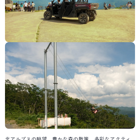
北アルプスの眺望、豊かな森の散策、多彩なアクティ