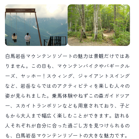
白馬岩岳マウンテンリゾートの魅力は景観だけではあ
りません。この日も、マウンテンバイクやバギークル
ーズ、ヤッホー！スウィング、ジャイアントスイング
など、岩岳ならではのアクティビティを楽しむ人々の
姿が見られました。乗馬体験やねずこの森ガイドツア
ー、スカイトランポリンなども用意されており、子ど
もから大人まで幅広く楽しむことができます。訪れる
人それぞれが自分に合った過ごし方を見つけられるの
も、白馬岩岳マウンテンリゾートの大きな魅力です。