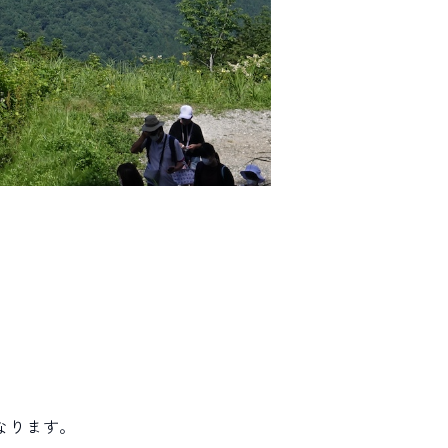
なります。