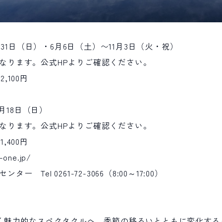
月31日（日）・6月6日（土）〜11月3日（火・祝）
なります。公式HPよりご確認ください。
,100円
0月18日（日）
なります。公式HPよりご確認ください。
,400円
-one.jp/
ンター Tel
0261-72-3066
（8:00～17:00）
吹く魅力的なスペクタクルへ。季節の移ろいとともに変化す