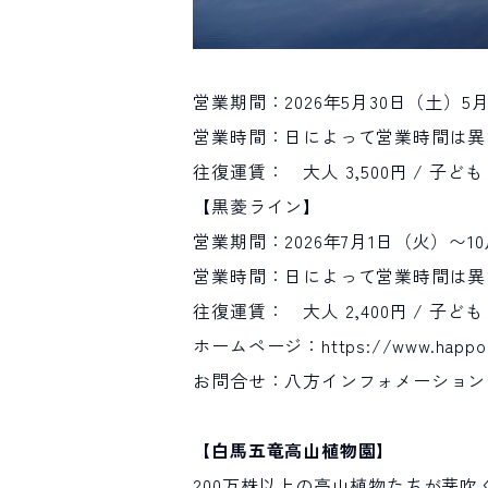
営業期間：2026年5月30日（土）5
営業時間：日によって営業時間は異
往復運賃： 大人 3,500円 / 子ども 2
【黒菱ライン】
営業期間：2026年7月1日（火）〜1
営業時間：日によって営業時間は異
往復運賃： 大人 2,400円 / 子ども 1
ホームページ：
https://www.happo
お問合せ：八方インフォメーションセ
【白馬五竜高山植物園】
200万株以上の高山植物たちが芽