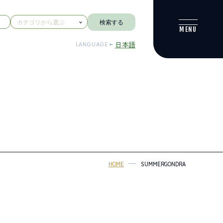
検索する
日本語
LANGUAGE
HOME
SUMMERGONDRA