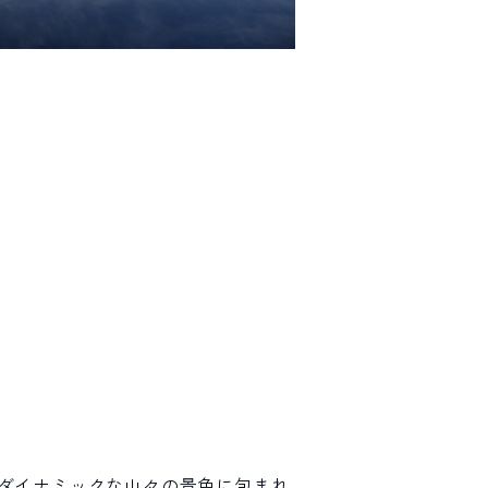
るダイナミックな山々の景色に包まれ