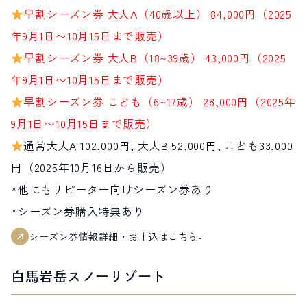
早割シーズン券 大人A（40歳以上） 84,000円（2025
年9月1日〜10月15日まで販売）
早割シーズン券 大人B（18~39歳） 43,000円（2025
年9月1日〜10月15日まで販売）
早割シーズン券 こども（6~17歳） 28,000円（2025年
9月1日〜10月15日まで販売）
通常大人A 102,000円, 大人B 52,000円, こども33,000
円（2025年10月16日から販売）
*他にもリピーター向けシーズン券あり
*シーズン券購入特典あり
シーズン券情報詳細・お申込はこちら。
白馬岩岳スノーリゾート