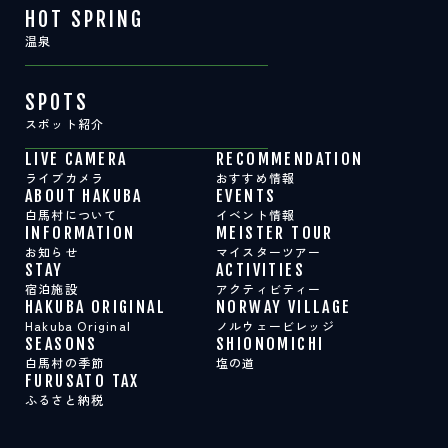
HOT SPRING
温泉
SPOTS
スポット紹介
LIVE CAMERA
RECOMMENDATION
ライブカメラ
おすすめ情報
ABOUT HAKUBA
EVENTS
白馬村について
イベント情報
INFORMATION
MEISTER TOUR
お知らせ
マイスターツアー
STAY
ACTIVITIES
宿泊施設
アクティビティー
HAKUBA ORIGINAL
NORWAY VILLAGE
Hakuba Original
ノルウェービレッジ
SEASONS
SHIONOMICHI
白馬村の季節
塩の道
FURUSATO TAX
ふるさと納税