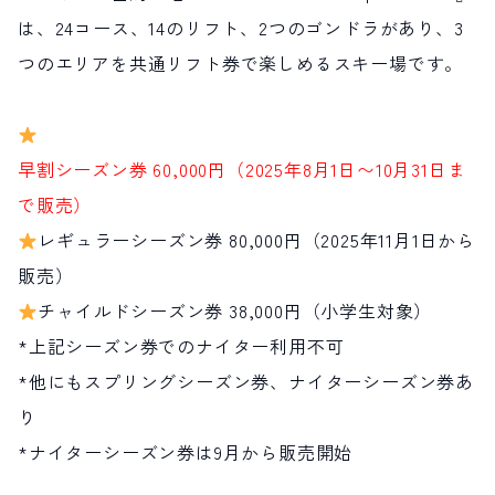
は、24コース、14のリフト、2つのゴンドラがあり、3
つのエリアを共通リフト券で楽しめるスキー場です。
早割シーズン券 60,000円（2025年8月1日〜10月31日ま
で販売）
レギュラーシーズン券 80,000円（2025年11月1日から
販売）
チャイルドシーズン券 38,000円（小学生対象）
*上記シーズン券でのナイター利用不可
*他にもスプリングシーズン券、ナイターシーズン券あ
り
*ナイターシーズン券は9月から販売開始