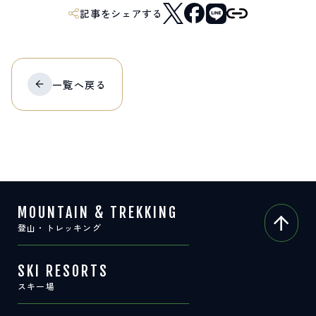
記事をシェアする
一覧へ
戻る
MOUNTAIN & TREKKING
登山・トレッキング
SKI RESORTS
スキー場