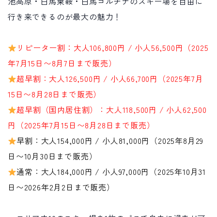
池高原・白馬乗鞍・白馬コルチナのスキー場を自由に
行き来できるのが最大の魅力！
リピーター割：大人106,800円 / 小人56,500円（2025
年7月15日〜8月7日まで販売）
超早割：大人126,500円 / 小人66,700円（2025年7月
15日〜8月28日まで販売）
超早割（国内居住割）：大人118,500円 / 小人62,500
円（2025年7月15日〜8月28日まで販売）
早割：大人154,000円 / 小人81,000円（2025年8月29
日〜10月30日まで販売）
通常：大人184,000円 / 小人97,000円（2025年10月31
日〜2026年2月2日まで販売）