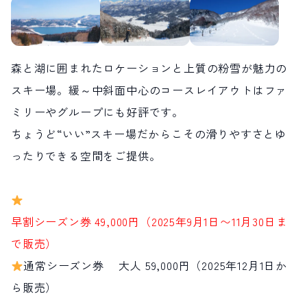
森と湖に囲まれたロケーションと上質の粉雪が魅力の
スキー場。緩～中斜面中心のコースレイアウトはファ
ミリーやグループにも好評です。
ちょうど“いい”スキー場だからこその滑りやすさとゆ
ったりできる空間をご提供。
早割シーズン券 49,000円（2025年9月1日〜11月30日ま
で販売）
通常シーズン券 大人 59,000円（2025年12月1日か
ら販売）