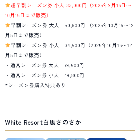
超早割シーズン券 小人 33,000円（2025年9月16日〜
10月15日まで販売）
早割シーズン券 大人 50,800円 （2025年10月16〜12
月5日まで販売）
早割シーズン券 小人 34,500円（2025年10月16〜12
月5日まで販売）
・通常シーズン券 大人 79,500円
・通常シーズン券 小人 49,800円
*シーズン券購入特典あり
White Resort白馬さのさか