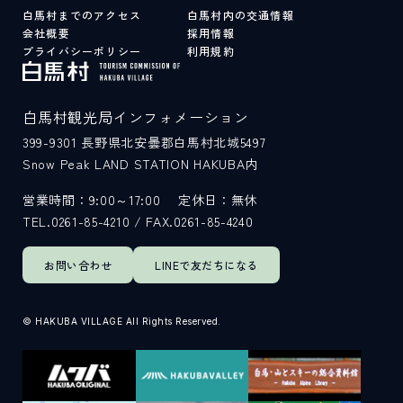
白馬村までのアクセス
白馬村内の交通情報
会社概要
採用情報
プライバシーポリシー
利用規約
白馬村観光局インフォメーション
399-9301
長野県北安曇郡白馬村北城5497
Snow Peak LAND STATION HAKUBA内
営業時間：9:00～17:00
定休日：無休
TEL.0261-85-4210 / FAX.0261-85-4240
お問い合わせ
LINEで
友だちになる
© HAKUBA VILLAGE All Rights Reserved.