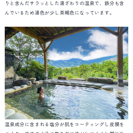
りと含んだサラッとした湯ざわりの温泉で、鉄分も含
んでいるため湯色が少し茶褐色になっています。
温泉成分に含まれる塩分が肌をコーティングし皮膜を