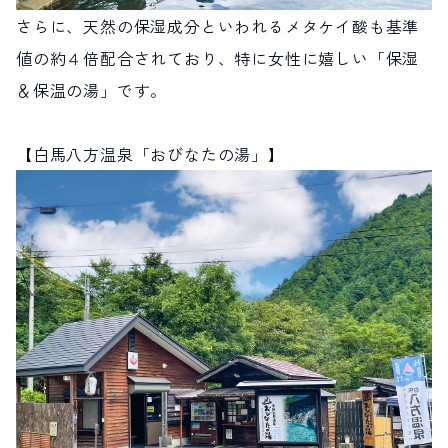
さらに、天然の保湿成分といわれるメタケイ酸も基準
値の約４倍配合されており、特に女性に嬉しい「保湿
＆保温の湯」です。
【白馬八方温泉「おびなたの湯」】