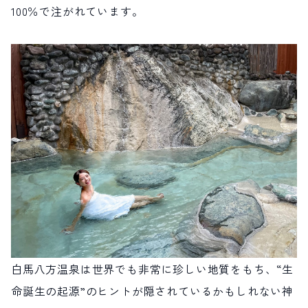
100％で注がれています。
白馬八方温泉は世界でも非常に珍しい地質をもち、“生
命誕生の起源”のヒントが隠されているかもしれない神