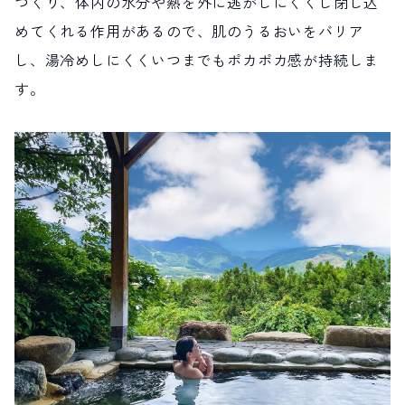
つくり、体内の水分や熱を外に逃がしにくくし閉じ込
めてくれる作用があるので、肌のうるおいをバリア
し、湯冷めしにくくいつまでもポカポカ感が持続しま
す。