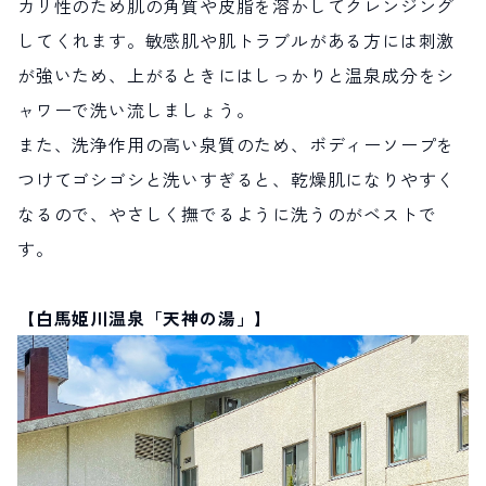
カリ性のため肌の角質や皮脂を溶かしてクレンジング
してくれます。敏感肌や肌トラブルがある方には刺激
が強いため、上がるときにはしっかりと温泉成分をシ
ャワーで洗い流しましょう。
また、洗浄作用の高い泉質のため、ボディーソープを
つけてゴシゴシと洗いすぎると、乾燥肌になりやすく
なるので、やさしく撫でるように洗うのがベストで
す。
【白馬姫川温泉「天神の湯」】