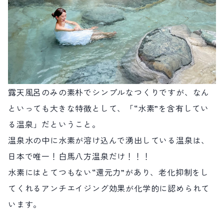
露天風呂のみの素朴でシンプルなつくりですが、なん
といっても大きな特徴として、「“水素”を含有してい
る温泉」だということ。
温泉水の中に水素が溶け込んで湧出している温泉は、
日本で唯一！白馬八方温泉だけ！！！
水素にはとてつもない“還元力”があり、老化抑制をし
てくれるアンチエイジング効果が化学的に認められて
います。