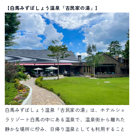
【白馬みずばしょう温泉「古民家の湯」】
白馬みずばしょう温泉「古民家の湯」は、ホテルシェ
ラリゾート白馬の中にある温泉で、温泉街から離れた
静かな場所に佇み、日帰り温泉としても利用すること