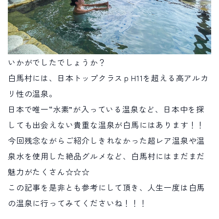
いかがでしたでしょうか？
白馬村には、日本トップクラスｐH11を超える高アルカ
リ性の温泉。
日本で唯一“水素”が入っている温泉など、日本中を探
しても出会えない貴重な温泉が白馬にはあります！！
今回残念ながらご紹介しきれなかった超レア温泉や温
泉水を使用した絶品グルメなど、白馬村にはまだまだ
魅力がたくさん☆☆☆
この記事を是非とも参考にして頂き、人生一度は白馬
の温泉に行ってみてくださいね！！！