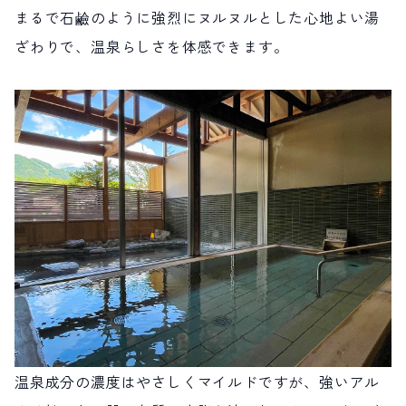
まるで石鹼のように強烈にヌルヌルとした心地よい湯
ざわりで、温泉らしさを体感できます。
温泉成分の濃度はやさしくマイルドですが、強いアル