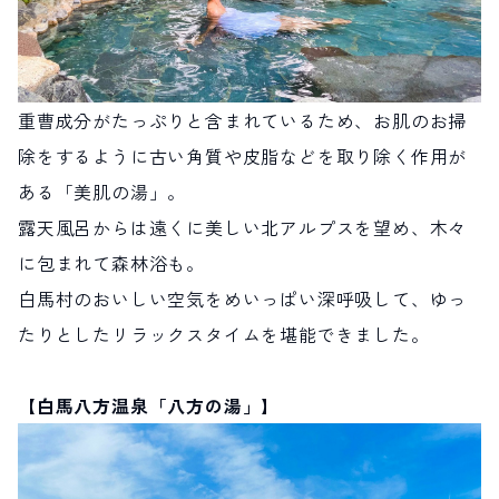
重曹成分がたっぷりと含まれているため、お肌のお掃
除をするように古い角質や皮脂などを取り除く作用が
ある「美肌の湯」。
露天風呂からは遠くに美しい北アルプスを望め、木々
に包まれて森林浴も。
白馬村のおいしい空気をめいっぱい深呼吸して、ゆっ
たりとしたリラックスタイムを堪能できました。
【白馬八方温泉「八方の湯」】