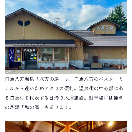
白馬八方温泉「八方の湯」は、白馬八方のバスターミ
ナルから近いためアクセス便利。温泉街の中心部にあ
る白馬村を代表する日帰り入浴施設。駐車場には無料
の足湯「和の湯」もあります。