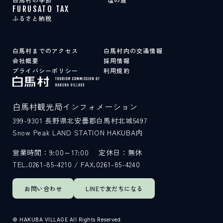
FURUSATO TAX
ふるさと納税
白馬村までのアクセス
白馬村内の交通情報
会社概要
採用情報
プライバシーポリシー
利用規約
白馬村観光局インフォメーション
399-9301
長野県北安曇郡白馬村北城5497
Snow Peak LAND STATION HAKUBA内
営業時間：9:00～17:00
定休日：無休
TEL.0261-85-4210 / FAX.0261-85-4240
お問い合わせ
LINEで
友だちになる
© HAKUBA VILLAGE All Rights Reserved.