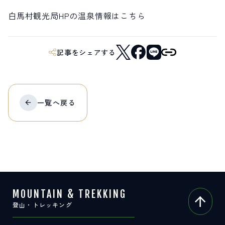
白馬村観光局HPの温泉情報は
こちら
記事をシェアする
一覧へ
戻る
MOUNTAIN & TREKKING
登山・トレッキング