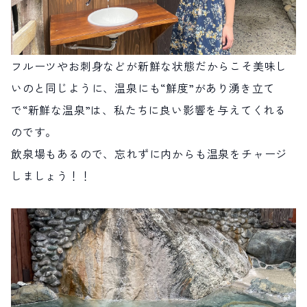
フルーツやお刺身などが新鮮な状態だからこそ美味し
いのと同じように、温泉にも“鮮度”があり湧き立て
で“新鮮な温泉”は、私たちに良い影響を与えてくれる
のです。
飲泉場もあるので、忘れずに内からも温泉をチャージ
しましょう！！