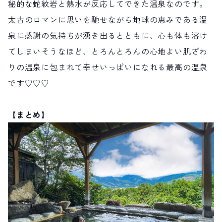
秘的な蛇紋岩と熱水が反応してできた温泉なのです。
太古のロマンに思いを馳せながら地球の恵みである温
泉に感謝の気持ちが湧き出るとともに、心も体も溶け
てしまいそうなほど、とろんとろんの心地よい肌ざわ
りの温泉に包まれて幸せいっぱいになれる最高の温泉
です♡♡♡
【まとめ】