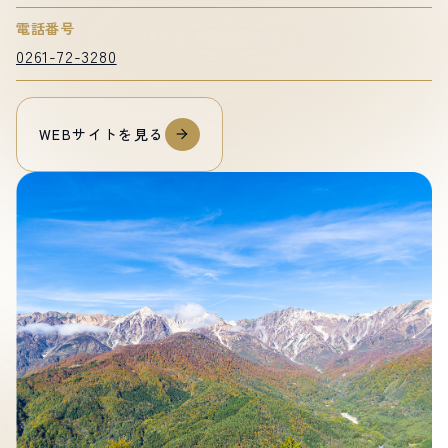
電話番号
0261-72-3280
WEBサイトを見る