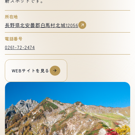
新スポットです。
所在地
長野県北安曇郡白馬村北城12056
電話番号
0261-72-2474
WEBサイトを見る