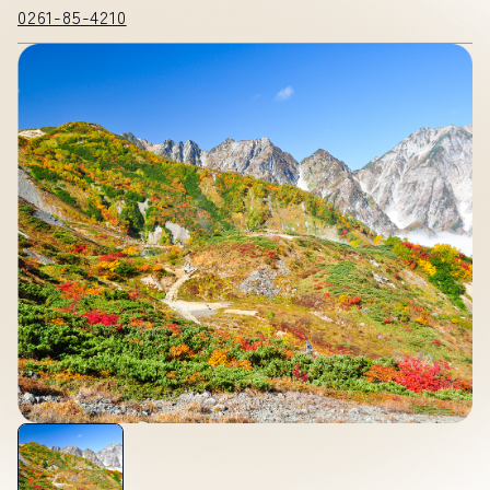
0261-85-4210