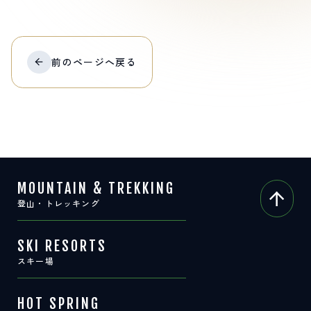
前の
ページへ
戻る
MOUNTAIN & TREKKING
登山・トレッキング
SKI RESORTS
スキー場
HOT SPRING