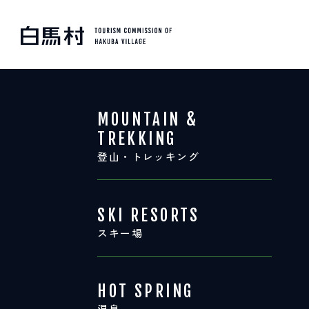
MOUNTAIN & TREKKI
登山・トレッキング
MOUNTAIN &
TREKKING
登山・トレッキング
SKI RESORTS
スキー場
SKI RESORTS
スキー場
HOT SPRING
温泉
HOT SPRING
温泉