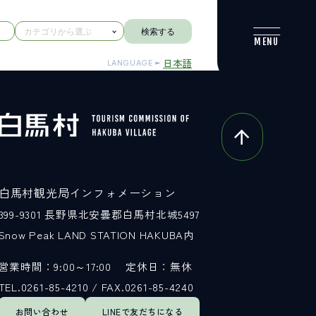
検索する
日本語
LANGUAGE
白馬村観光局インフォメーション
399-9301
長野県北安曇郡白馬村北城5497
Snow Peak LAND STATION HAKUBA内
営業時間：9:00～17:00
定休日：無休
TEL.0261-85-4210 / FAX.0261-85-4240
お問い合わせ
LINEで
友だちになる