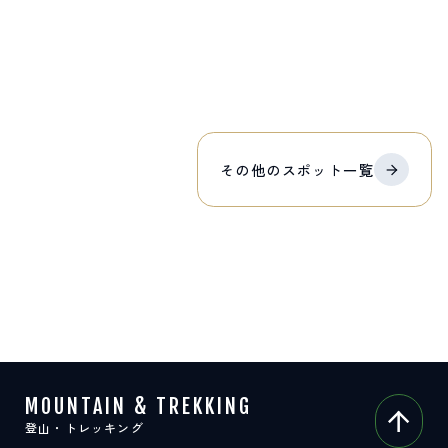
その他の
スポット
一覧
MOUNTAIN & TREKKING
登山・トレッキング