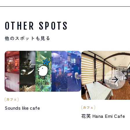
OTHER SPOTS
他のスポットも見る
カフェ
Sounds like cafe
カフェ
花笑 Hana Emi Cafe