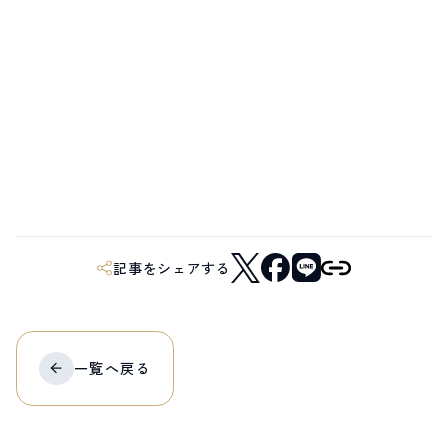
記事をシェアする
一覧へ
戻る