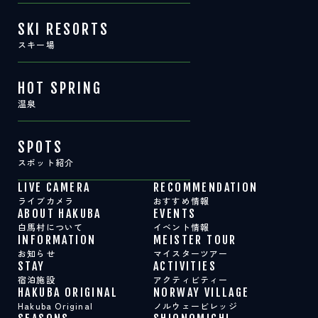
SKI RESORTS
スキー場
HOT SPRING
温泉
SPOTS
スポット紹介
LIVE CAMERA
RECOMMENDATION
ライブカメラ
おすすめ情報
ABOUT HAKUBA
EVENTS
白馬村について
イベント情報
INFORMATION
MEISTER TOUR
お知らせ
マイスターツアー
STAY
ACTIVITIES
宿泊施設
アクティビティー
HAKUBA ORIGINAL
NORWAY VILLAGE
Hakuba Original
ノルウェービレッジ