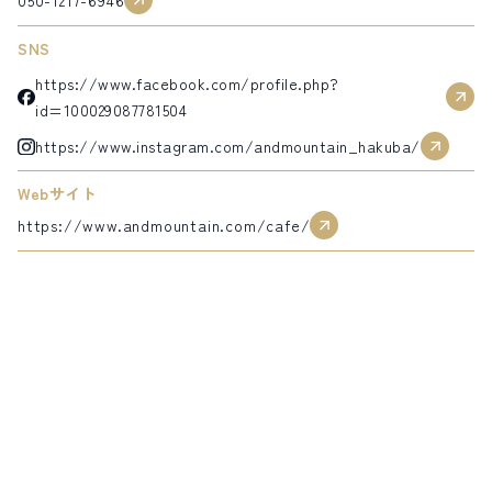
SNS
https://www.facebook.com/profile.php?
id=100029087781504
https://www.instagram.com/andmountain_hakuba/
Webサイト
https://www.andmountain.com/cafe/