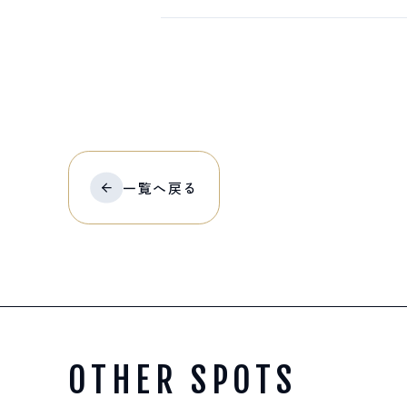
一覧へ
戻る
OTHER SPOTS