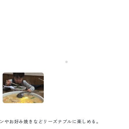
ンやお好み焼きなどリーズナブルに楽しめる。