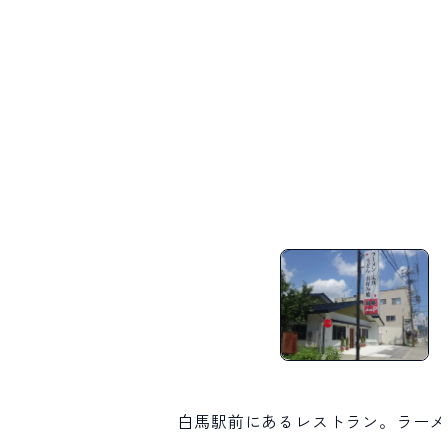
白馬駅前にあるレストラン。ラーメ