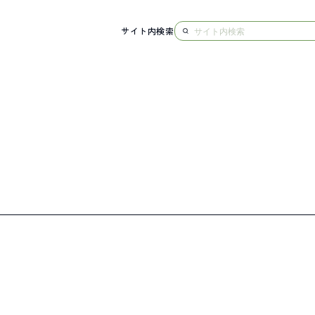
サイト内検索
NG