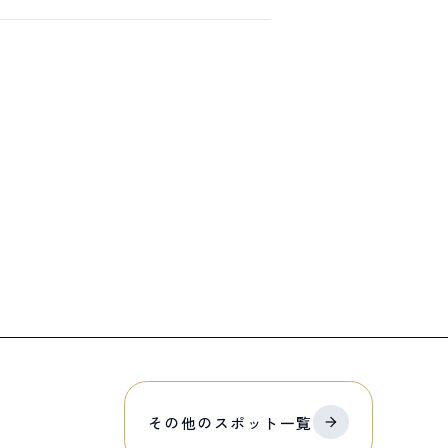
その他の
スポット
一覧