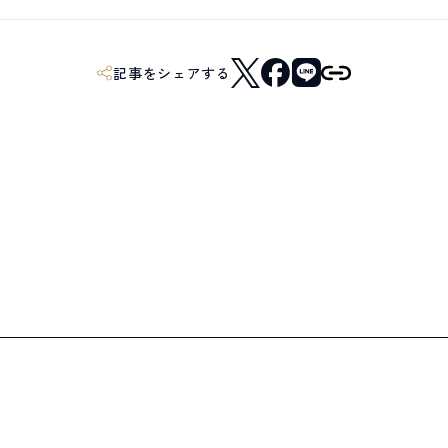
記事をシェアする