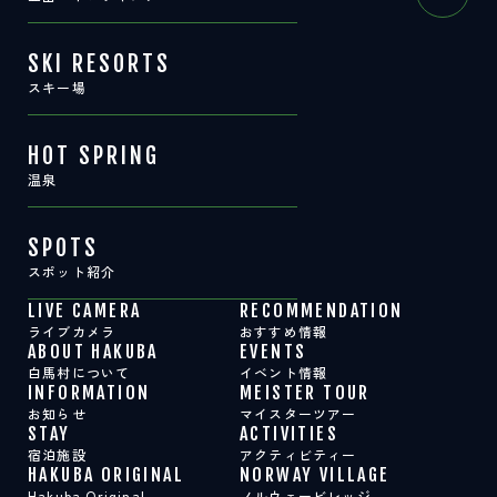
SKI RESORTS
スキー場
HOT SPRING
温泉
SPOTS
スポット紹介
LIVE CAMERA
RECOMMENDATION
ライブカメラ
おすすめ情報
ABOUT HAKUBA
EVENTS
白馬村について
イベント情報
INFORMATION
MEISTER TOUR
お知らせ
マイスターツアー
STAY
ACTIVITIES
宿泊施設
アクティビティー
HAKUBA ORIGINAL
NORWAY VILLAGE
Hakuba Original
ノルウェービレッジ