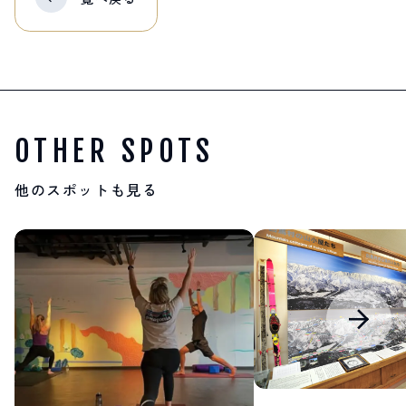
OTHER SPOTS
他のスポットも見る