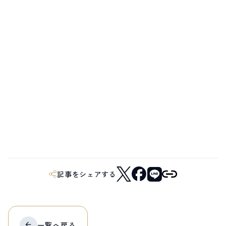
記事をシェアする
一覧へ
戻る