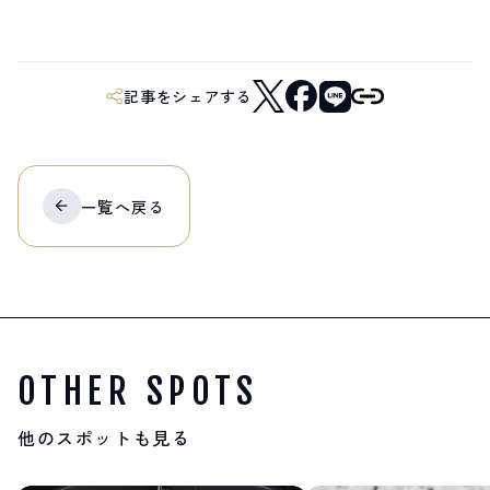
記事をシェアする
一覧へ
戻る
OTHER SPOTS
他のスポットも見る