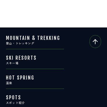
MOUNTAIN & TREKKING
登山・トレッキング
SKI RESORTS
スキー場
HOT SPRING
温泉
SPOTS
スポット紹介