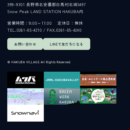
399-9301
長野県北安曇郡白馬村北城5497
Snow Peak LAND STATION HAKUBA内
営業時間：9:00～17:00
定休日：無休
TEL.0261-85-4210 / FAX.0261-85-4240
お問い合わせ
LINEで
友だちになる
© HAKUBA VILLAGE All Rights Reserved.