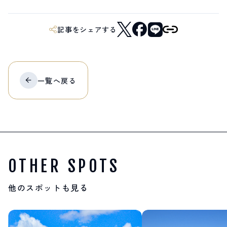
記事をシェアする
一覧へ
戻る
OTHER SPOTS
他のスポットも見る