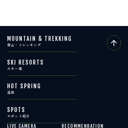
MOUNTAIN & TREKKING
登山・トレッキング
SKI RESORTS
スキー場
HOT SPRING
温泉
SPOTS
スポット紹介
LIVE CAMERA
RECOMMENDATION