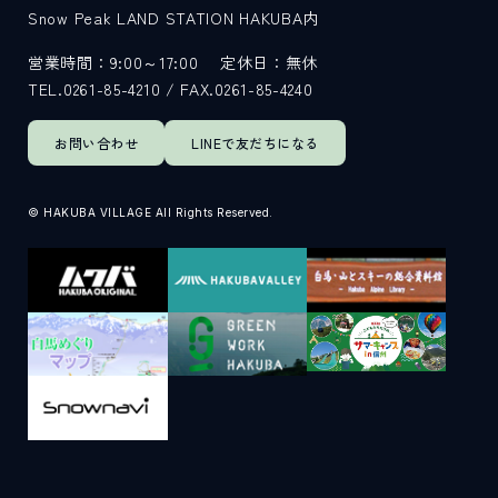
Snow Peak LAND STATION HAKUBA内
営業時間：9:00～17:00
定休日：無休
TEL.0261-85-4210 / FAX.0261-85-4240
お問い合わせ
LINEで
友だちになる
© HAKUBA VILLAGE All Rights Reserved.