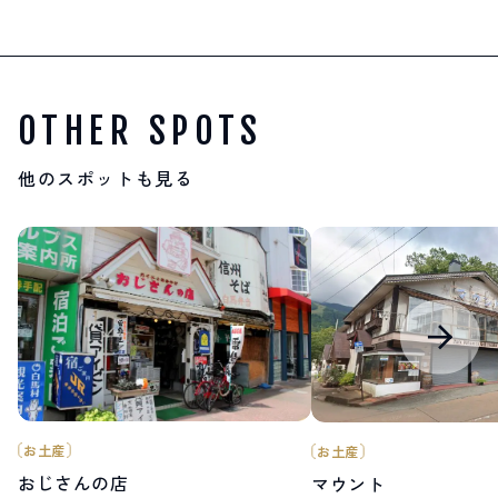
OTHER SPOTS
他のスポットも見る
お土産
お土産
おじさんの店
マウント