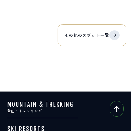
その他の
スポット
一覧
MOUNTAIN & TREKKING
登山・トレッキング
SKI RESORTS