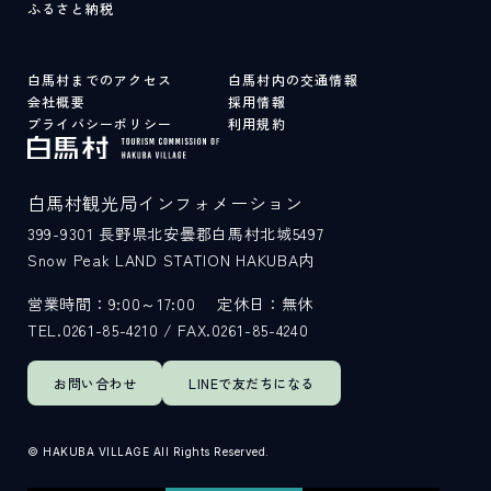
ふるさと納税
白馬村までのアクセス
白馬村内の交通情報
会社概要
採用情報
プライバシーポリシー
利用規約
白馬村観光局インフォメーション
399-9301
長野県北安曇郡白馬村北城5497
Snow Peak LAND STATION HAKUBA内
営業時間：9:00～17:00
定休日：無休
TEL.0261-85-4210 / FAX.0261-85-4240
お問い合わせ
LINEで
友だちになる
© HAKUBA VILLAGE All Rights Reserved.