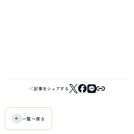
記事をシェアする
一覧へ
戻る