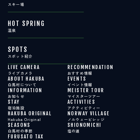
スキー場
HOT SPRING
温泉
SPOTS
スポット紹介
LIVE CAMERA
RECOMMENDATION
ライブカメラ
おすすめ情報
ABOUT HAKUBA
EVENTS
白馬村について
イベント情報
INFORMATION
MEISTER TOUR
お知らせ
マイスターツアー
STAY
ACTIVITIES
宿泊施設
アクティビティー
HAKUBA ORIGINAL
NORWAY VILLAGE
Hakuba Original
ノルウェービレッジ
SEASONS
SHIONOMICHI
白馬村の季節
塩の道
FURUSATO TAX