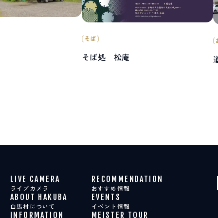
そば
そば処 松庵
LIVE CAMERA
RECOMMENDATION
ライブカメラ
おすすめ情報
ABOUT HAKUBA
EVENTS
白馬村について
イベント情報
INFORMATION
MEISTER TOUR