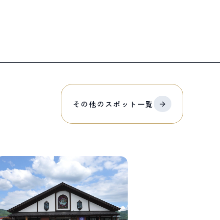
その他の
スポット
一覧