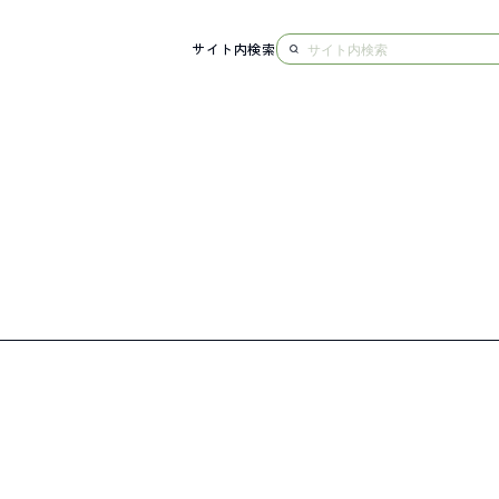
サイト内検索
NG