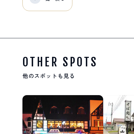
OTHER SPOTS
他のスポットも見る