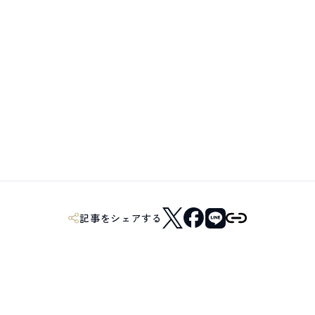
記事をシェアする