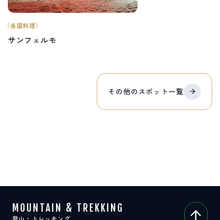
各国料理
サンフェルモ
その他の
スポット
一覧
MOUNTAIN & TREKKING
登山・トレッキング