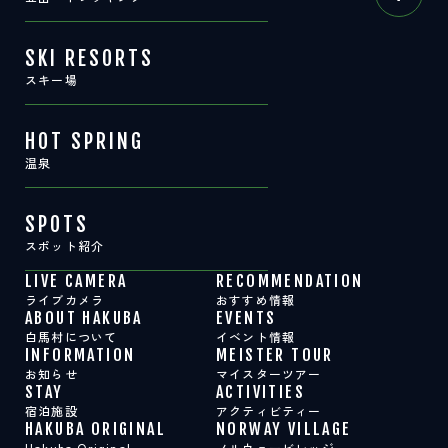
SKI RESORTS
スキー場
HOT SPRING
温泉
SPOTS
スポット紹介
LIVE CAMERA
RECOMMENDATION
ライブカメラ
おすすめ情報
ABOUT HAKUBA
EVENTS
白馬村について
イベント情報
INFORMATION
MEISTER TOUR
お知らせ
マイスターツアー
STAY
ACTIVITIES
宿泊施設
アクティビティー
HAKUBA ORIGINAL
NORWAY VILLAGE
Hakuba Original
ノルウェービレッジ