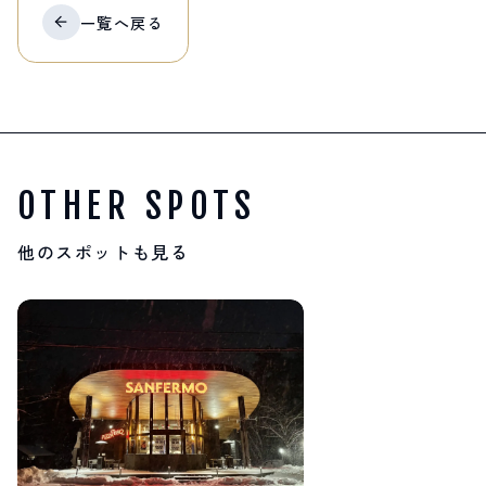
一覧へ
戻る
OTHER SPOTS
他のスポットも見る