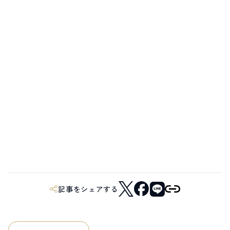
記事をシェアする