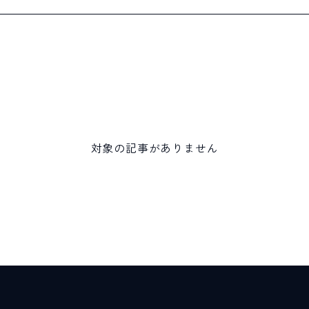
対象の記事がありません