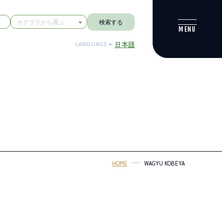
検索する
日本語
LANGUAGE
HOME
WAGYU KOBEYA