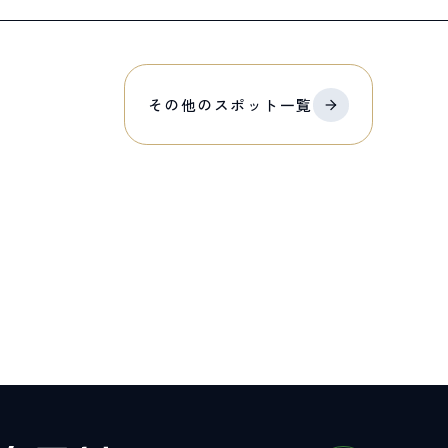
その他の
スポット
一覧