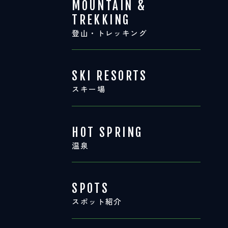
MOUNTAIN &
TREKKING
登山・トレッキング
SKI RESORTS
スキー場
HOT SPRING
温泉
SPOTS
スポット紹介