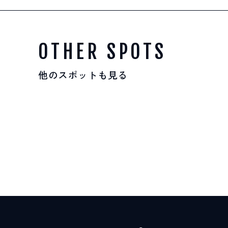
OTHER SPOTS
他のスポットも見る