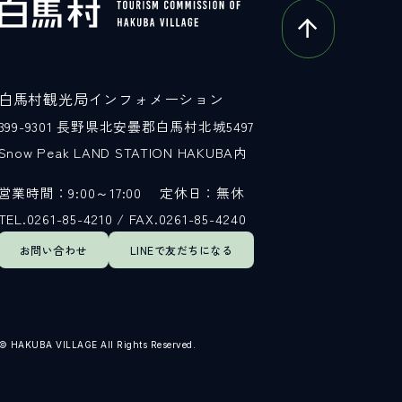
白馬村観光局インフォメーション
399-9301
長野県北安曇郡白馬村北城5497
Snow Peak LAND STATION HAKUBA内
営業時間：9:00～17:00
定休日：無休
TEL.0261-85-4210 / FAX.0261-85-4240
お問い合わせ
LINEで
友だちになる
© HAKUBA VILLAGE All Rights Reserved.