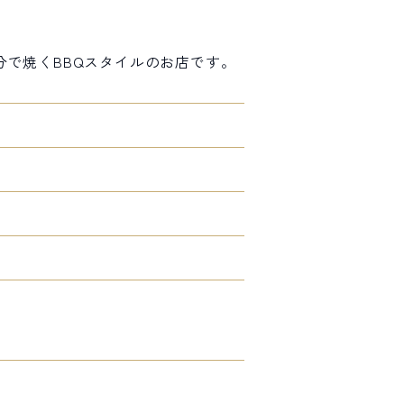
分で焼くBBQスタイルのお店です。