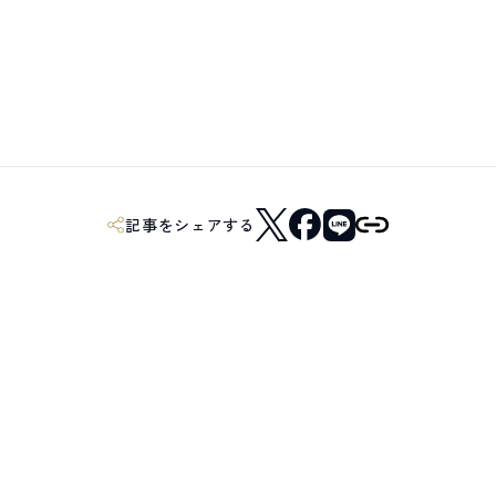
記事をシェアする