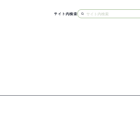
サイト内検索
NG