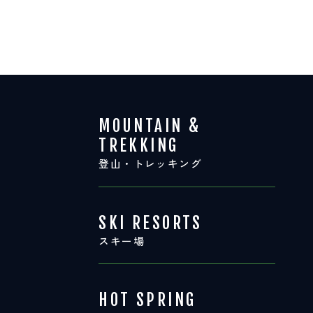
MOUNTAIN &
TREKKING
登山・トレッキング
SKI RESORTS
スキー場
HOT SPRING