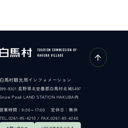
白馬村観光局インフォメーション
399-9301
長野県北安曇郡白馬村北城5497
Snow Peak LAND STATION HAKUBA内
営業時間：9:00～17:00
定休日：無休
TEL.0261-85-4210 / FAX.0261-85-4240
お問い合わせ
LINEで
友だちになる