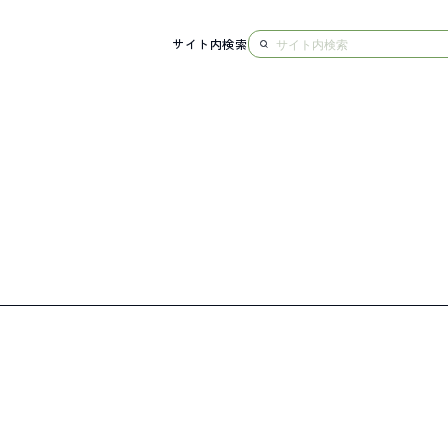
サイト内検索
NG