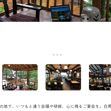
の地で、いつもと違う会議や研修、心に残るご宴会を。白馬