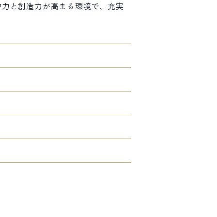
中力と創造力が高まる環境で、充実