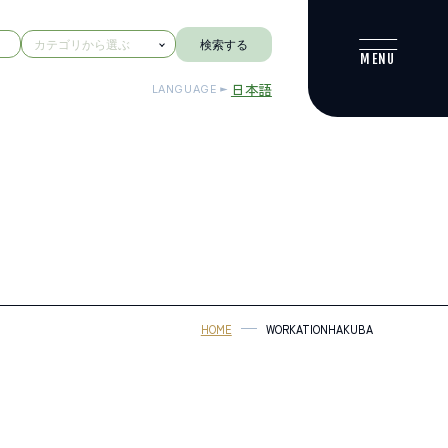
検索する
日本語
LANGUAGE
HOME
WORKATIONHAKUBA