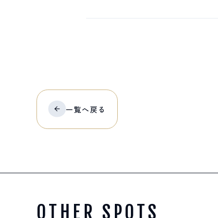
一覧へ
戻る
OTHER SPOTS