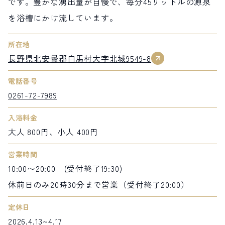
です。豊かな湧出量が自慢で、毎分45リットルの源泉
を浴槽にかけ流しています。
所在地
長野県北安曇郡白馬村大字北城9549-8
電話番号
0261-72-7989
入浴料金
大人 800円、小人 400円
営業時間
10:00〜20:00 (受付終了19:30)
休前日のみ20時30分まで営業（受付終了20:00）
定休日
2026.4.13~4.17