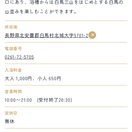
口にあり、浴槽からは白馬三山をはじめとする白馬の
山並みを楽しむことができます。
所在地
長野県北安曇郡白馬村北城大字5701-2
電話番号
0261-72-5705
入浴料金
大人 1,000円、小人 650円
営業時間
10:00〜21:00 (受付終了20:30)
定休日
無休