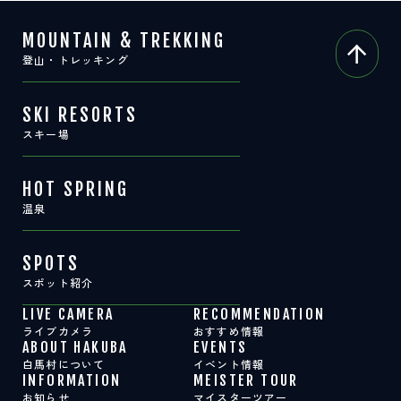
MOUNTAIN & TREKKING
登山・トレッキング
SKI RESORTS
スキー場
HOT SPRING
温泉
SPOTS
スポット紹介
LIVE CAMERA
RECOMMENDATION
ライブカメラ
おすすめ情報
ABOUT HAKUBA
EVENTS
白馬村について
イベント情報
INFORMATION
MEISTER TOUR
お知らせ
マイスターツアー