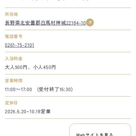
所在地
長野県北安曇郡白馬村神城22184-10
電話番号
0261-75-2101
入浴料金
大人900円、小人450円
営業時間
11:00〜17:00 (受付終了16:30)
定休日
2026.6.20~10.18営業
Webサイトを見る