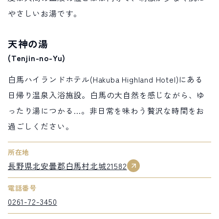
やさしいお湯です。
天神の湯
(Tenjin-no-Yu)
白馬ハイランドホテル(Hakuba Highland Hotel)にある
日帰り温泉入浴施設。白馬の大自然を感じながら、ゆ
ったり湯につかる…。非日常を味わう贅沢な時間をお
過ごしください。
所在地
長野県北安曇郡白馬村北城21582
電話番号
0261-72-3450