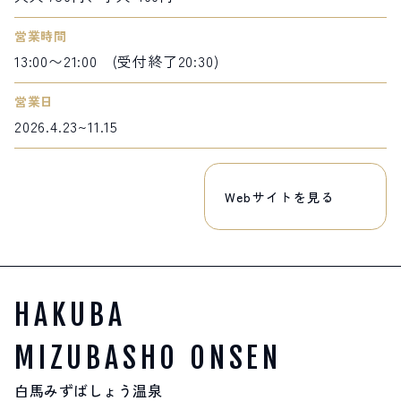
営業時間
13:00〜21:00 (受付終了20:30)
営業日
2026.4.23~11.15
Webサイトを見る
HAKUBA
MIZUBASHO ONSEN
白馬みずばしょう温泉