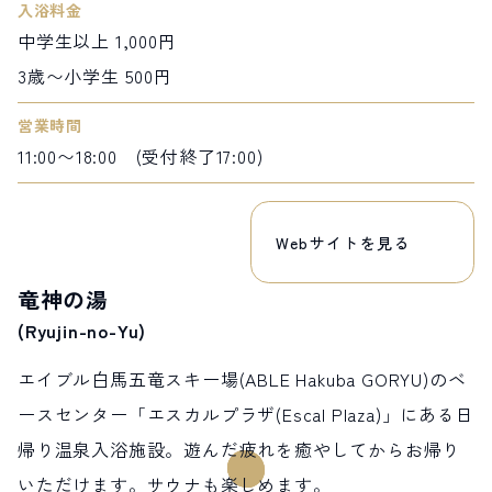
入浴料金
中学生以上 1,000円
3歳〜小学生 500円
営業時間
11:00〜18:00 (受付終了17:00)
Webサイトを見る
竜神の湯
(Ryujin-no-Yu)
エイブル白馬五竜スキー場(ABLE Hakuba GORYU)のベ
ースセンター「エスカルプラザ(Escal Plaza)」にある日
帰り温泉入浴施設。遊んだ疲れを癒やしてからお帰り
いただけます。サウナも楽しめます。