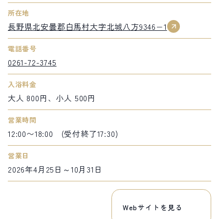
所在地
長野県北安曇郡白馬村大字北城八方9346−1
電話番号
0261-72-3745
入浴料金
大人 800円、小人 500円
営業時間
12:00〜18:00 (受付終了17:30)
営業日
2026年4月25日～10月31日
Webサイトを見る