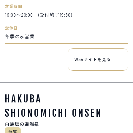
営業時間
16:00〜20:00 (受付終了19:30)
定休日
冬季のみ営業
Webサイトを見る
HAKUBA
SHIONOMICHI ONSEN
白馬塩の道温泉