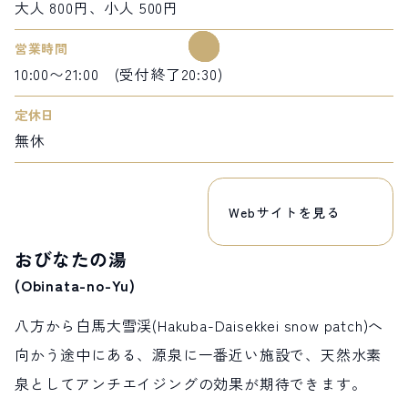
大人 800円、小人 500円
営業時間
10:00〜21:00 (受付終了20:30)
定休日
無休
Webサイトを見る
おびなたの湯
(Obinata-no-Yu)
八方から白馬大雪渓(Hakuba-Daisekkei snow patch)へ
向かう途中にある、源泉に一番近い施設で、天然水素
泉としてアンチエイジングの効果が期待できます。