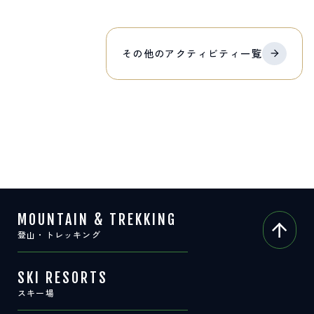
その他の
アクティビティ
一覧
MOUNTAIN & TREKKING
登山・トレッキング
SKI RESORTS
スキー場