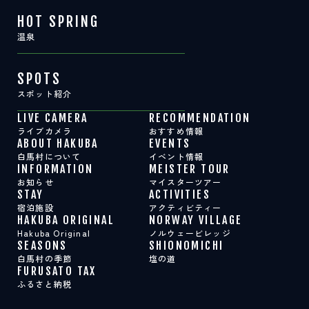
HOT SPRING
温泉
SPOTS
スポット紹介
LIVE CAMERA
RECOMMENDATION
ライブカメラ
おすすめ情報
ABOUT HAKUBA
EVENTS
白馬村について
イベント情報
INFORMATION
MEISTER TOUR
お知らせ
マイスターツアー
STAY
ACTIVITIES
宿泊施設
アクティビティー
HAKUBA ORIGINAL
NORWAY VILLAGE
Hakuba Original
ノルウェービレッジ
SEASONS
SHIONOMICHI
白馬村の季節
塩の道
FURUSATO TAX
ふるさと納税