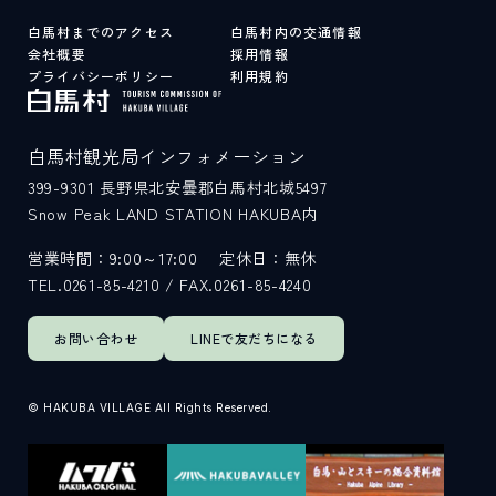
白馬村までのアクセス
白馬村内の交通情報
会社概要
採用情報
プライバシーポリシー
利用規約
白馬村観光局インフォメーション
399-9301
長野県北安曇郡白馬村北城5497
Snow Peak LAND STATION HAKUBA内
営業時間：9:00～17:00
定休日：無休
TEL.0261-85-4210 / FAX.0261-85-4240
お問い合わせ
LINEで
友だちになる
© HAKUBA VILLAGE All Rights Reserved.