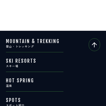
MOUNTAIN & TREKKING
登山・トレッキング
SKI RESORTS
スキー場
HOT SPRING
温泉
SPOTS
スポット紹介