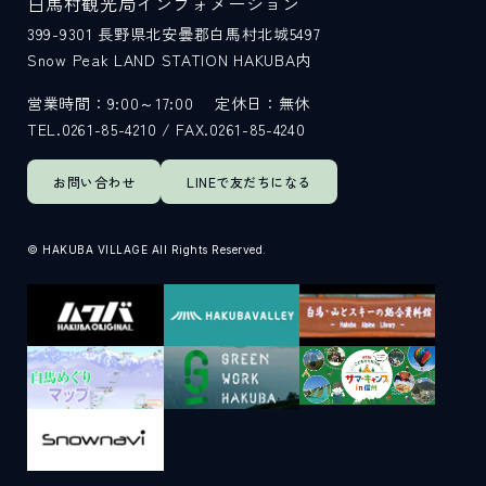
白馬村観光局インフォメーション
399-9301
長野県北安曇郡白馬村北城5497
Snow Peak LAND STATION HAKUBA内
営業時間：9:00～17:00
定休日：無休
TEL.0261-85-4210 / FAX.0261-85-4240
お問い合わせ
LINEで
友だちになる
© HAKUBA VILLAGE All Rights Reserved.