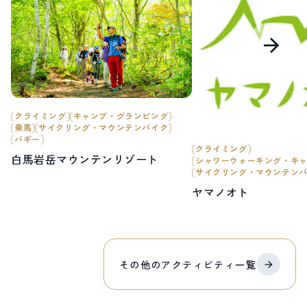
クライミング
キャンプ・グランピング
乗馬
サイクリング・マウンテンバイク
バギー
クライミング
白馬岩岳マウンテンリゾート
シャワーウォーキング・キ
サイクリング・マウンテン
ヤマノオト
その他の
アクティビティ
一覧