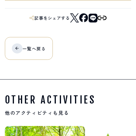
記事をシェアする
一覧へ
戻る
OTHER ACTIVITIES
他のアクティビティも見る