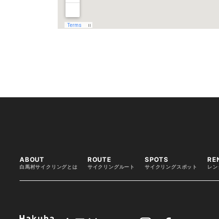
ABOUT
ROUTE
SPOTS
RE
白馬村サイクリングとは
サイクリングルート
サイクリングスポット
レン