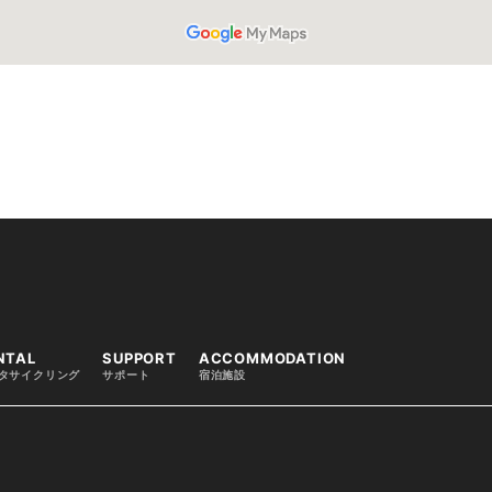
NTAL
SUPPORT
ACCOMMODATION
タサイクリング
サポート
宿泊施設