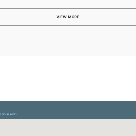
VIEW MORE