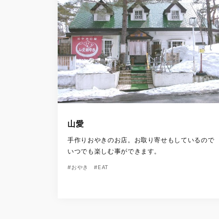
山愛
手作りおやきのお店。お取り寄せもしているので
いつでも楽しむ事ができます。
#おやき
#EAT