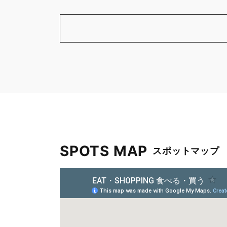
SPOTS MAP
スポットマップ