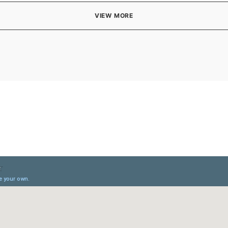
VIEW MORE