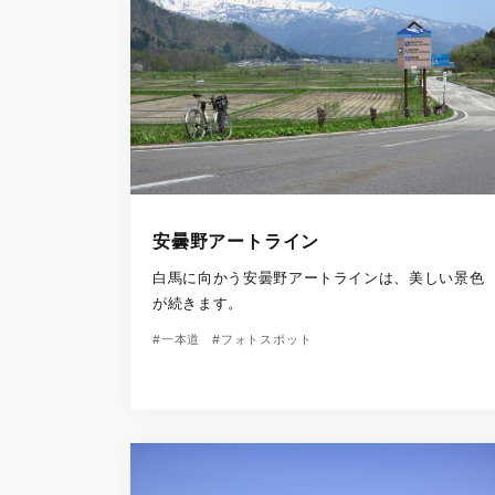
安曇野アートライン
白馬に向かう安曇野アートラインは、美しい景色
が続きます。
#一本道
#フォトスポット