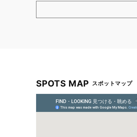
SPOTS MAP
スポットマップ