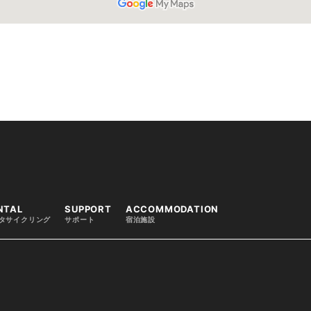
NTAL
SUPPORT
ACCOMMODATION
タサイクリング
サポート
宿泊施設