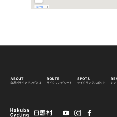
ABOUT
ROUTE
SPOTS
RE
白馬村サイクリングとは
サイクリングルート
サイクリングスポット
レン