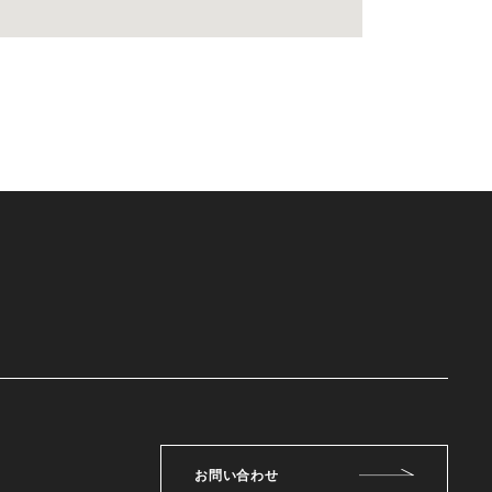
お問い合わせ