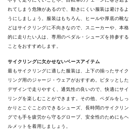
れてしまう危険があるので、動きにくい服装は避けるよ
うにしましょう。服装はもちろん、ヒールや厚底の靴な
どはサイクリングに不向きなので、スニーカーや、本格
的に走りたい人は、専用のペダル・シューズを持参する
ことをおすすめします。
サイクリングに欠かせないベースアイテム
最もサイクリングに適した服装は、上下の揃ったサイク
リング用のジャージ・ウェアがおすすめ。ピタッとした
デザインで走りやすく、通気性の良いので、快適にサイ
リングを楽しむことができます。その他、ペダルをしっ
かりとこぐことのできるシューズ、長時間のサイクリン
グでも手を疲労から守るグローブ、安全性のためにもヘ
ルメットを着用しましょう。