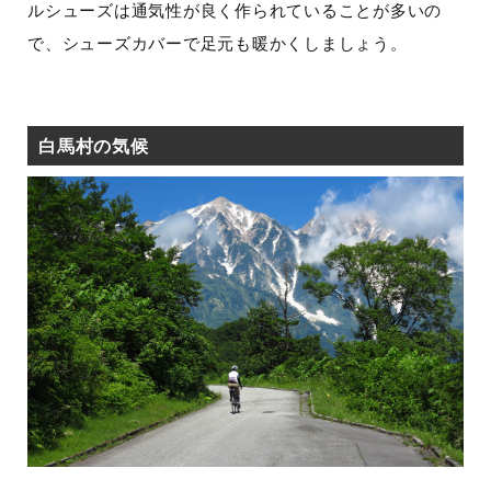
ルシューズは通気性が良く作られていることが多いの
で、シューズカバーで足元も暖かくしましょう。
白馬村の気候