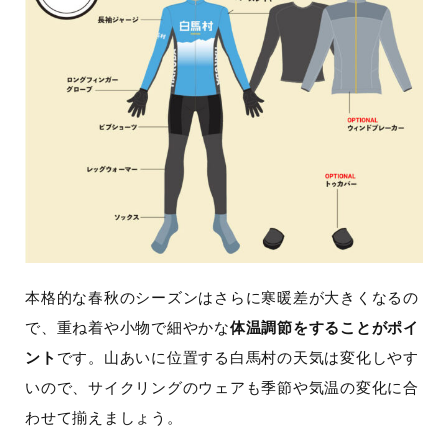
本格的な春秋のシーズンはさらに寒暖差が大きくなるの
で、重ね着や小物で細やかな
体温調節をすることがポイ
ント
です。山あいに位置する白馬村の天気は変化しやす
いので、サイクリングのウェアも季節や気温の変化に合
わせて揃えましょう。