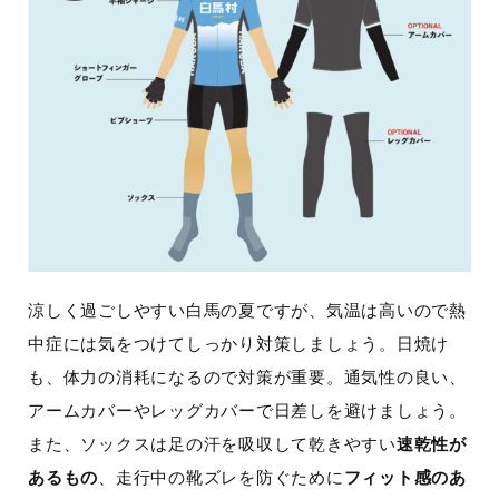
涼しく過ごしやすい白馬の夏ですが、気温は高いので熱
中症には気をつけてしっかり対策しましょう。日焼け
も、体力の消耗になるので対策が重要。通気性の良い、
アームカバーやレッグカバーで日差しを避けましょう。
また、ソックスは足の汗を吸収して乾きやすい
速乾性が
あるもの
、走行中の靴ズレを防ぐために
フィット感のあ