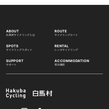
ABOUT
ROUTE
白馬村サイクリングとは
サイクリングルート
SPOTS
RENTAL
サイクリングスポット
レンタサイクリング
SUPPORT
ACCOMMODATION
サポート
宿泊施設