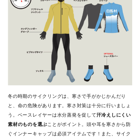
冬の時期のサイクリングは、寒さで手がかじかんだり
と、命の危険があります。寒さ対策は十分に行いましょ
う。ベースレイヤーは水分蒸発を促して
汗冷えしにくい
素材のものを選ぶ
ことがポイント。頭や耳を寒さから防
ぐインナーキャップは必須アイテムです！また、サイク