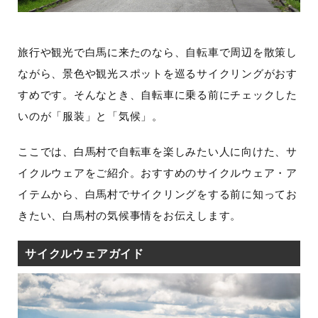
旅行や観光で白馬に来たのなら、自転車で周辺を散策し
ながら、景色や観光スポットを巡るサイクリングがおす
すめです。そんなとき、自転車に乗る前にチェックした
いのが「服装」と「気候」。
ここでは、白馬村で自転車を楽しみたい人に向けた、サ
イクルウェアをご紹介。おすすめのサイクルウェア・ア
イテムから、白馬村でサイクリングをする前に知ってお
きたい、白馬村の気候事情をお伝えします。
サイクルウェアガイド