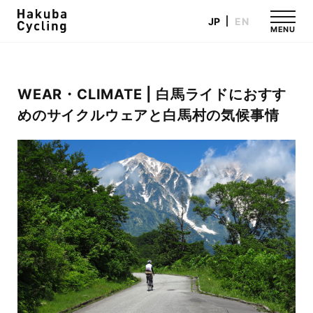
JP
EN
MENU
WEAR・CLIMATE | 白馬ライドにおすす
めのサイクルウェアと白馬村の気候事情