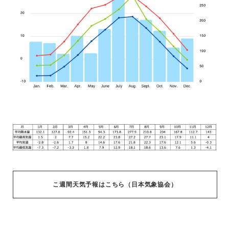
こ週間天気予報はこちら（日本気象協会）