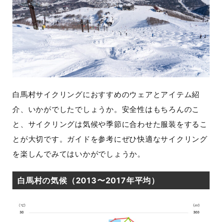
白馬村サイクリングにおすすめのウェアとアイテム紹
介、いかがでしたでしょうか。安全性はもちろんのこ
と、サイクリングは気候や季節に合わせた服装をするこ
とが大切です。ガイドを参考にぜひ快適なサイクリング
を楽しんでみてはいかがでしょうか。
白馬村の気候（2013〜2017年平均）