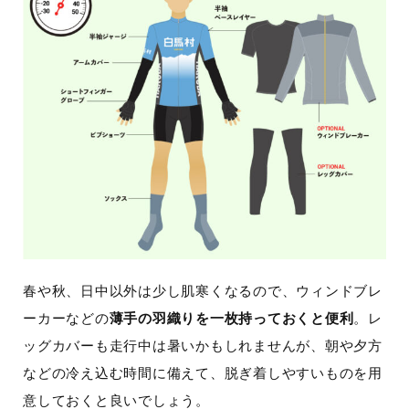
春や秋、日中以外は少し肌寒くなるので、ウィンドブレ
ーカーなどの
薄手の羽織りを一枚持っておくと便利
。レ
ッグカバーも走行中は暑いかもしれませんが、朝や夕方
などの冷え込む時間に備えて、脱ぎ着しやすいものを用
意しておくと良いでしょう。