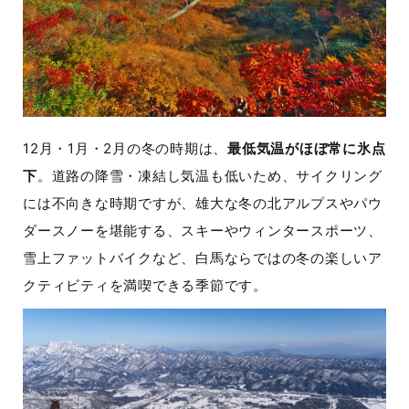
12月・1月・2月の冬の時期は、
最低気温がほぼ常に氷点
下
。道路の降雪・凍結し気温も低いため、サイクリング
には不向きな時期ですが、雄大な冬の北アルプスやパウ
ダースノーを堪能する、スキーやウィンタースポーツ、
雪上ファットバイクなど、白馬ならではの冬の楽しいア
クティビティを満喫できる季節です。