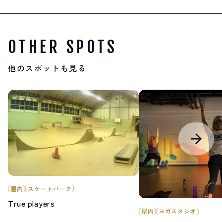
OTHER SPOTS
他のスポットも見る
屋内
スケートパーク
True players
屋内
ヨガスタジオ