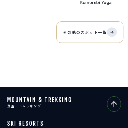
Komorebi Yoga
その他の
スポット
一覧
MOUNTAIN & TREKKING
登山・トレッキング
SKI RESORTS