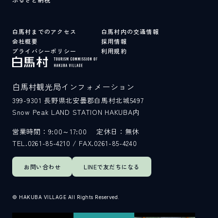
白馬村までのアクセス
白馬村内の交通情報
会社概要
採用情報
プライバシーポリシー
利用規約
白馬村観光局インフォメーション
399-9301
長野県北安曇郡白馬村北城5497
Snow Peak LAND STATION HAKUBA内
営業時間：9:00～17:00
定休日：無休
TEL.0261-85-4210 / FAX.0261-85-4240
お問い合わせ
LINEで
友だちになる
© HAKUBA VILLAGE All Rights Reserved.