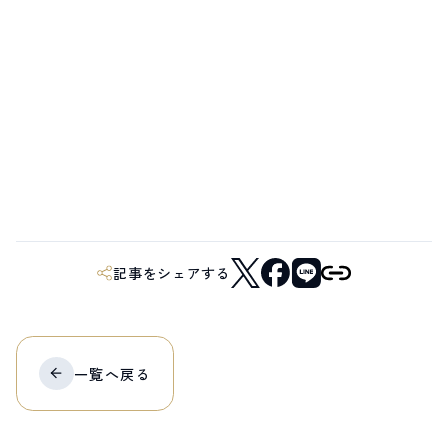
記事をシェアする
一覧へ
戻る