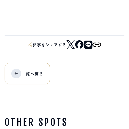
記事をシェアする
一覧へ
戻る
OTHER SPOTS