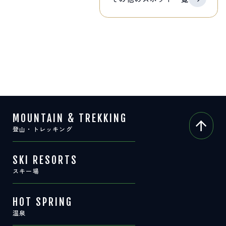
MOUNTAIN & TREKKING
登山・トレッキング
SKI RESORTS
スキー場
HOT SPRING
温泉