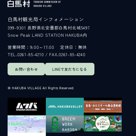
白馬村観光局インフォメーション
399-9301
長野県北安曇郡白馬村北城5497
Snow Peak LAND STATION HAKUBA内
営業時間：9:00～17:00
定休日：無休
TEL.0261-85-4210 / FAX.0261-85-4240
お問い合わせ
LINEで
友だちになる
© HAKUBA VILLAGE All Rights Reserved.