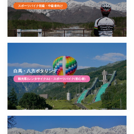
スポーツバイク初級・中級者向け
白馬・八方ポタリング
観光客(レンタサイクル)・スポーツバイク(初心者)