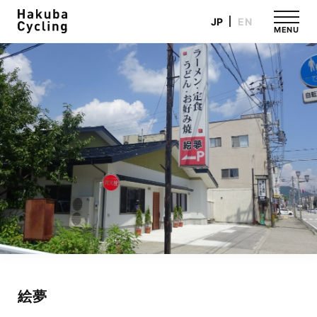
JP
EN
MENU
絵夢