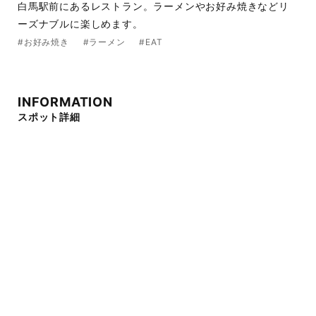
白馬駅前にあるレストラン。ラーメンやお好み焼きなどリ
ーズナブルに楽しめます。
#お好み焼き
#ラーメン
#EAT
INFORMATION
スポット詳細