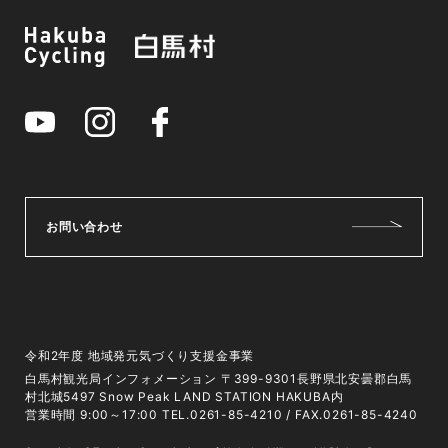
お問い合わせ
令和2年度 地域発元気づくり支援金事業
白馬村観光局インフォメーション 〒399-9301長野県北安曇郡白馬
村北城5497 Snow Peak LAND STATION HAKUBA内
営業時間 9:00～17:00 TEL.0261-85-4210 / FAX.0261-85-4240