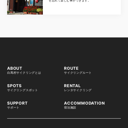
を忘れて楽しむ事ができます。
ABOUT
ROUTE
白馬村サイクリングとは
サイクリングルート
SPOTS
RENTAL
サイクリングスポット
レンタサイクリング
SUPPORT
ACCOMMODATION
サポート
宿泊施設