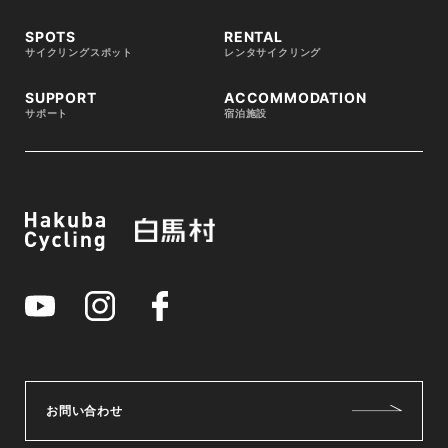
SPOTS
RENTAL
サイクリングスポット
レンタサイクリング
SUPPORT
ACCOMMODATION
サポート
宿泊施設
お問い合わせ