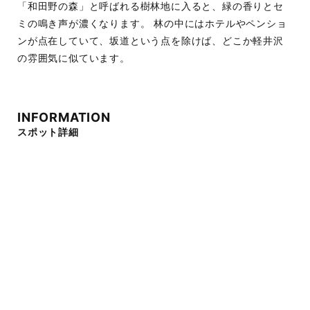
「和田野の森」と呼ばれる樹林地に入ると、緑の香りとセ
ミの鳴き声が濃くなります。 林の中にはホテルやペンショ
ンが点在していて、坂道という点を除けば、どこか軽井沢
の雰囲気に似ています。
INFORMATION
スポット詳細