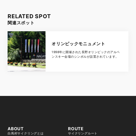
RELATED SPOT
関連スポット
オリンピックモニュメント
1998年に開催された長野オリンピックのアルペ
ンスキー会場のシンボルが設置されています。
ABOUT
ROUTE
白馬村サイクリングとは
サイクリングルート