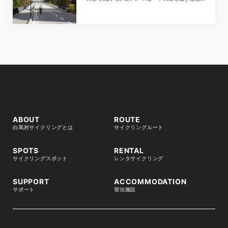
です！ 栂池パノラマ橋を渡ってすぐの栂池高原
は、昔ながらの街並みで、食事どころやお土産屋
が立ち並んでいます。
ABOUT
ROUTE
白馬村サイクリングとは
サイクリングルート
SPOTS
RENTAL
サイクリングスポット
レンタサイクリング
SUPPORT
ACCOMMODATION
サポート
宿泊施設