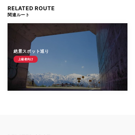
RELATED ROUTE
関連ルート
絶景スポット巡り
上級者向け