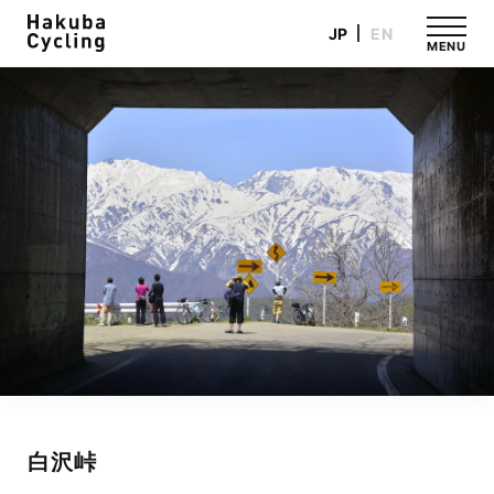
JP
EN
MENU
白沢峠