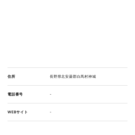
住所
長野県北安曇郡白馬村神城
電話番号
-
WEBサイト
-