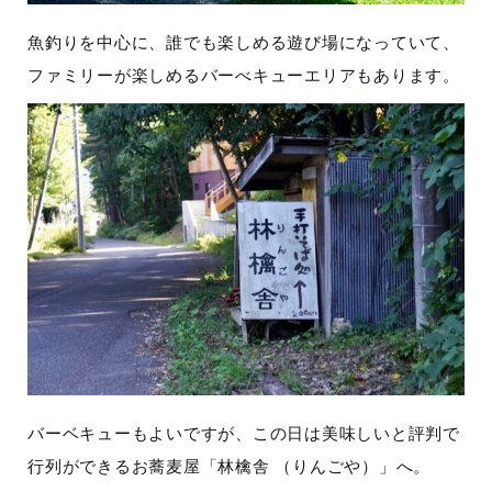
魚釣りを中心に、誰でも楽しめる遊び場になっていて、
ファミリーが楽しめるバーべキューエリアもあります。
バーベキューもよいですが、この日は美味しいと評判で
行列ができるお蕎麦屋「林檎舎 （りんごや）」へ。