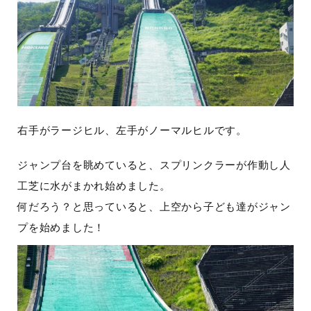
右手がラージヒル、左手がノーマルヒルです。
ジャンプ台を眺めていると、スプリンクラーが作動し人
工芝に水がまかれ始めました。
何だろう？と思っていると、上空から子ども達がジャン
プを始めました！