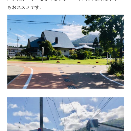
もおススメです。