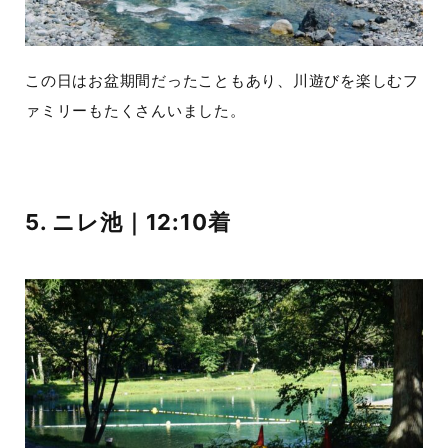
この日はお盆期間だったこともあり、川遊びを楽しむフ
ァミリーもたくさんいました。
5. ニレ池｜12:10着