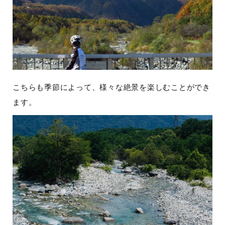
こちらも季節によって、様々な絶景を楽しむことができ
ます。