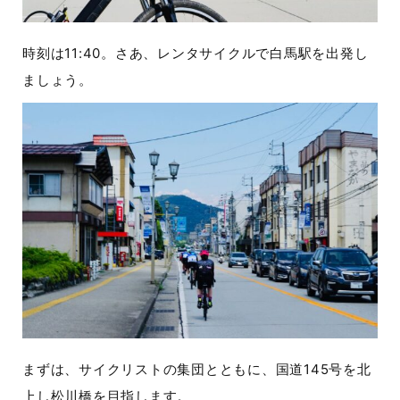
時刻は11:40。さあ、レンタサイクルで白馬駅を出発し
ましょう。
まずは、サイクリストの集団とともに、国道145号を北
上し松川橋を目指します。