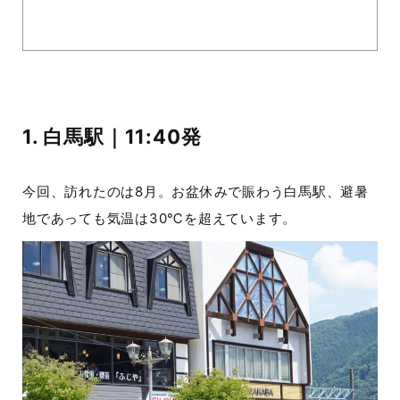
1. 白馬駅｜11:40発
今回、訪れたのは8月。お盆休みで賑わう白馬駅、避暑
地であっても気温は30℃を超えています。