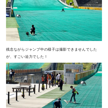
残念ながらジャンプ中の様子は撮影できませんでした
が、すごい迫力でした！