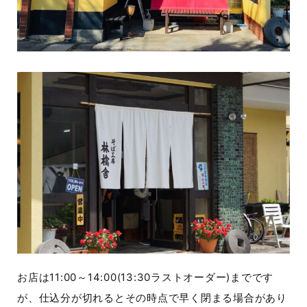
お店は11:00～14:00(13:30ラストオーダー)までです
が、仕込分が切れるとその時点で早く閉まる場合があり