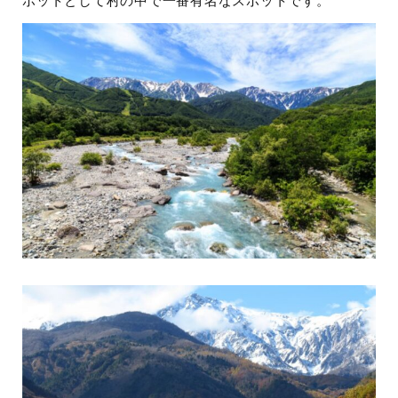
ポットとして村の中で一番有名なスポットです。