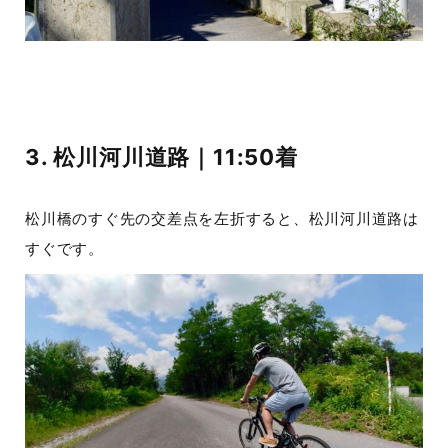
3. 松川河川道路｜11:50着
松川橋のすぐ先の交差点を左折すると、松川河川道路は
すぐです。