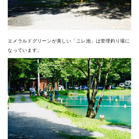
エメラルドグリーンが美しい「ニレ池」は管理釣り場に
なっています。