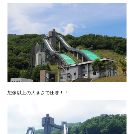
想像以上の大きさで圧巻！！