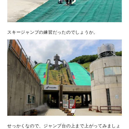
スキージャンプの練習だったのでしょうか。
せっかくなので、ジャンプ台の上まで上がってみましょ