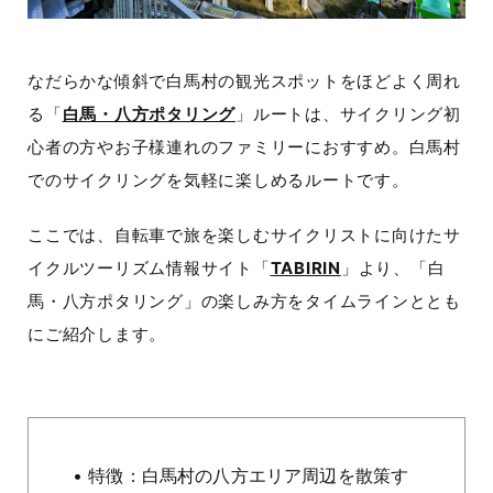
なだらかな傾斜で白馬村の観光スポットをほどよく周れ
る「
白馬・八方ポタリング
」ルートは、サイクリング初
心者の方やお子様連れのファミリーにおすすめ。白馬村
でのサイクリングを気軽に楽しめるルートです。
ここでは、自転車で旅を楽しむサイクリストに向けたサ
イクルツーリズム情報サイト「
TABIRIN
」より、「白
馬・八方ポタリング」の楽しみ方をタイムラインととも
にご紹介します。
• 特徴：白馬村の八方エリア周辺を散策す